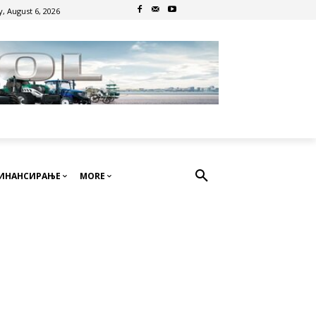
, August 6, 2026
ИНАНСИРАЊЕ
MORE