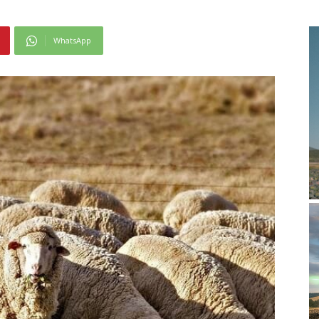
WhatsApp