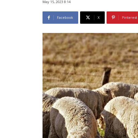
May 15, 2023 8:14
Facebook
X
Pinterest