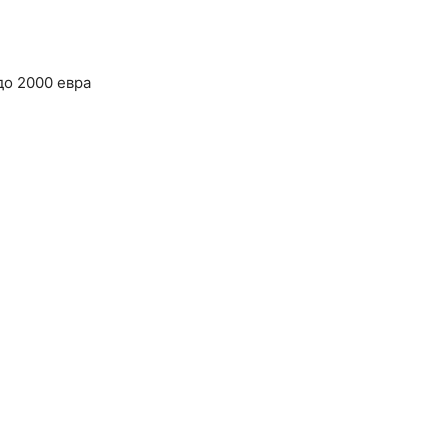
до 2000 евра