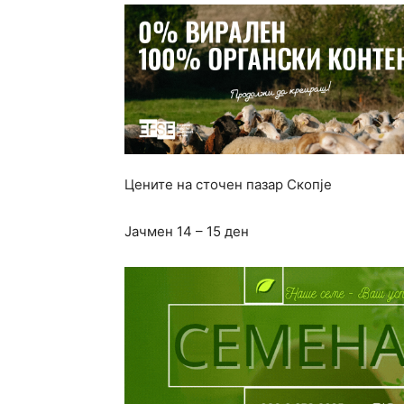
Цените на сточен пазар Скопје
Јачмен 14 – 15 ден