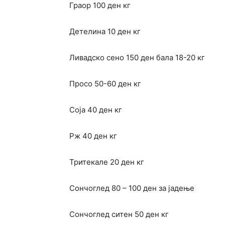
Граор 100 ден кг
Детелина 10 ден кг
Ливадско сено 150 ден бала 18-20 кг
Просо 50-60 ден кг
Соја 40 ден кг
Рж 40 ден кг
Тритекале 20 ден кг
Сончоглед 80 – 100 ден за јадење
Сончоглед ситен 50 ден кг