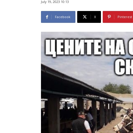
July 19, 2023 10:13
Facebook
X
Pinterest