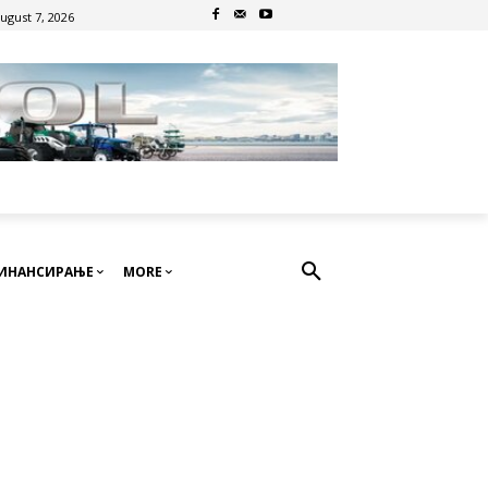
August 7, 2026
ИНАНСИРАЊЕ
MORE