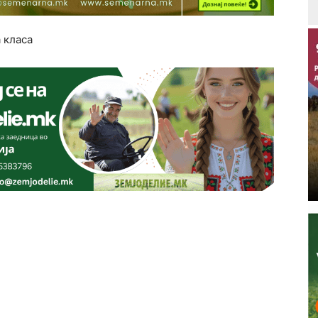
 класа