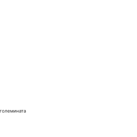
 големината