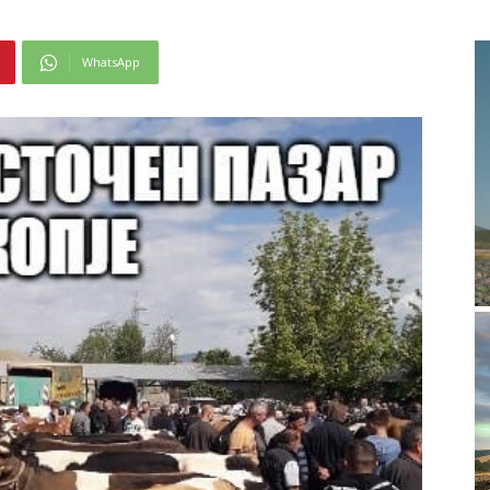
WhatsApp