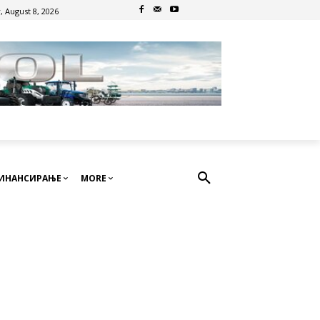
, August 8, 2026
ИНАНСИРАЊЕ
MORE