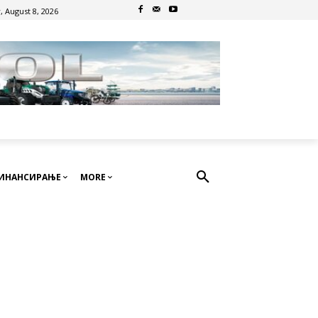
, August 8, 2026
ИНАНСИРАЊЕ
MORE