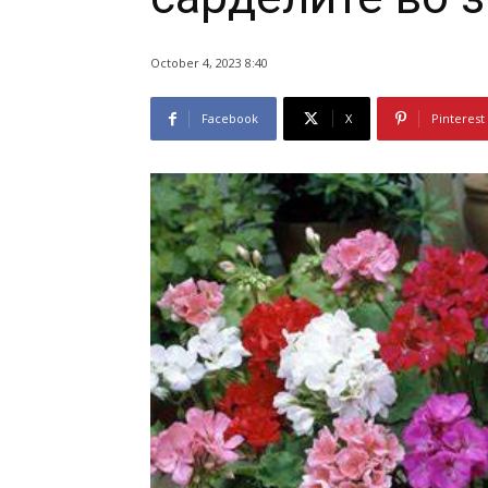
October 4, 2023 8:40
Facebook
X
Pinterest