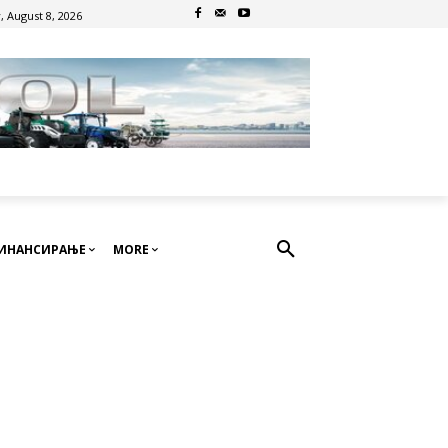
, August 8, 2026
ИНАНСИРАЊЕ
MORE