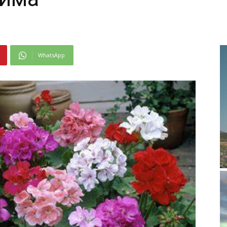
WhatsApp