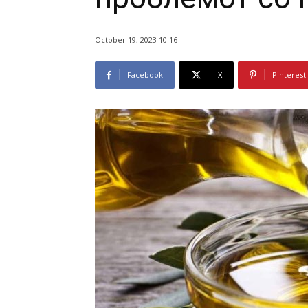
October 19, 2023 10:16
Facebook
X
Pinterest