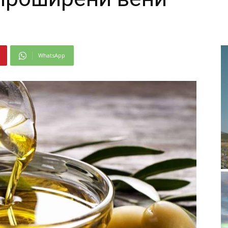
WhatsApp