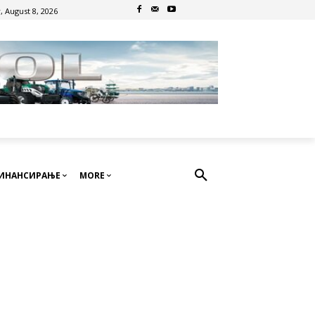
, August 8, 2026
ИНАНСИРАЊЕ
MORE