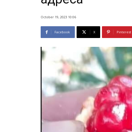
October 19, 2023 10:06
Facebook
X
Pinterest