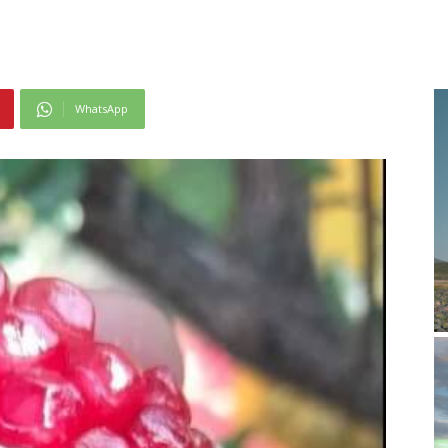
WhatsApp