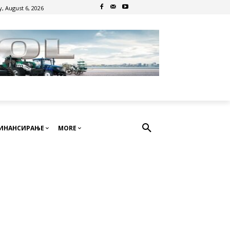
, August 6, 2026
ИНАНСИРАЊЕ
MORE