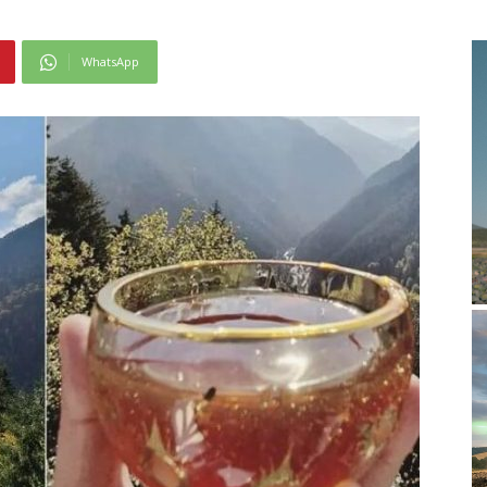
WhatsApp