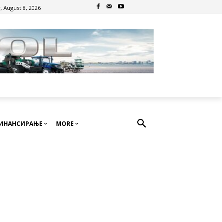
, August 8, 2026
ИНАНСИРАЊЕ
MORE