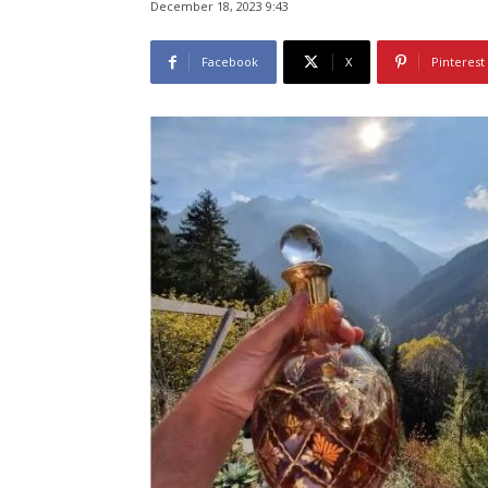
December 18, 2023 9:43
Facebook
X
Pinterest