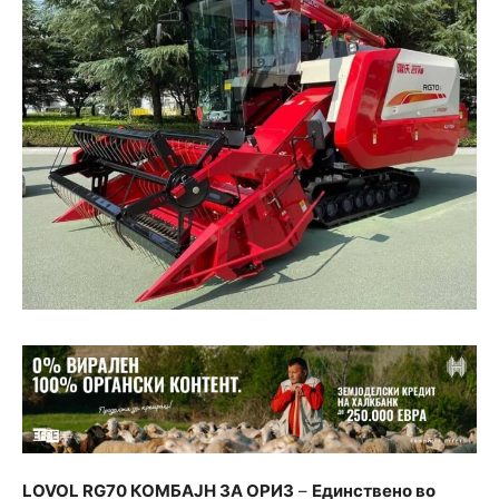
LOVOL RG70 КОМБАЈН ЗА ОРИЗ
–
Единствено во