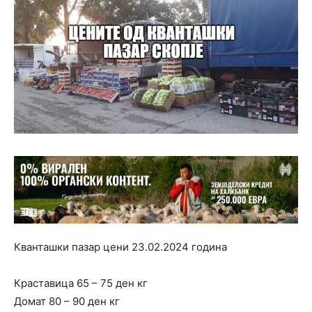
Кванташки пазар цени 23.02.2024 година
Краставица 65 – 75 ден кг
Домат 80 – 90 ден кг