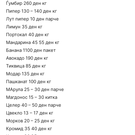
Ѓумбир 260 ден кг
Пипер 130 – 140 ден кг
Лут пипер 10 ден парче
Лимун 35 ден кг
Портокал 40 ден кг
Мандарина 45 55 ден кг
Банана 1100 ден пакет
Авокадо 190 ден кг
Тиквица 85 ден кг
Модар 135 ден кг
Пашканат 100 ден кг
МАрула 25 – 30 ден парче
Магдонос 15 – 30 китка
Целер 40 – 50 ден парче
Цвекло 13 – 17 ден кг
Морков 20 – 25 ден кг
Кромид 35 40 ден кг