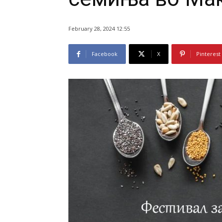
February 28, 2024 12:55
Facebook
X
Pinterest