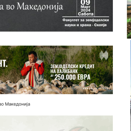
во Македонија