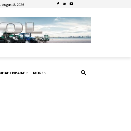
, August 8, 2026
ИНАНСИРАЊЕ
MORE