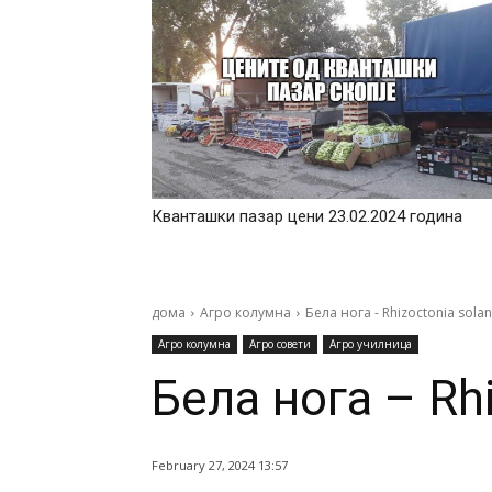
Кванташки пазар цени 23.02.2024 година