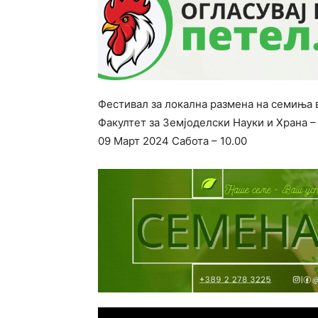
Фестивал за локална размена на семиња
Факултет за Земјоделски Науки и Храна –
09 Март 2024 Сабота – 10.00