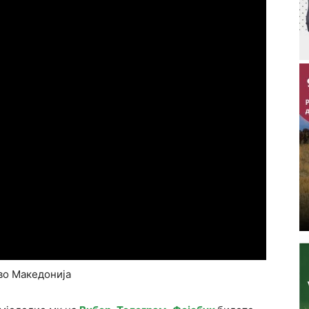
во Македонија