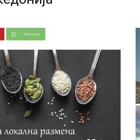
WhatsApp