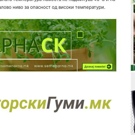
лово ниво за опасност од високи температури.