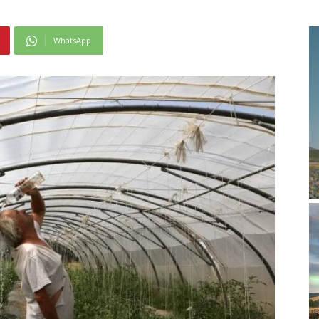
WhatsApp