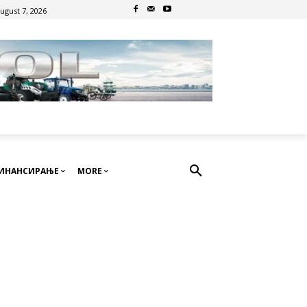
August 7, 2026
ИНАНСИРАЊЕ
MORE