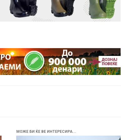
МОЖЕ БИ ЌЕ ВЕ ИНТЕРЕСИРА...