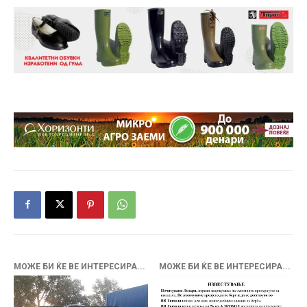
МОЖЕ БИ ЌЕ ВЕ ИНТЕРЕСИРА...
МОЖЕ БИ ЌЕ ВЕ ИНТЕРЕСИРА...