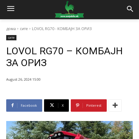
дома
сите
LOVOL RG70 - КОМБАЈН ЗА ОРИЗ
сите
LOVOL RG70 – КОМБАЈН
ЗА ОРИЗ
August 26, 2024 15:00
Facebook
X
Pinterest