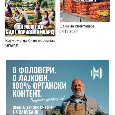
Цени на кванташки
04.12.2024
Кој може да биде корисник
ИПАРД