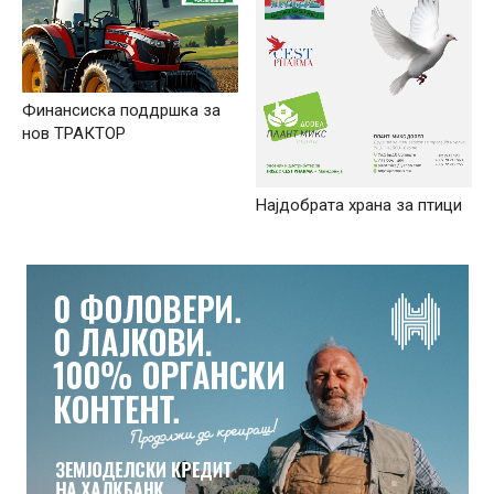
Финансиска поддршка за
нов ТРАКТОР
Најдобрата храна за птици