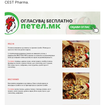
CEST Pharma.