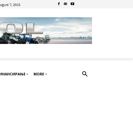
August 7, 2026
ИНАНСИРАЊЕ
MORE