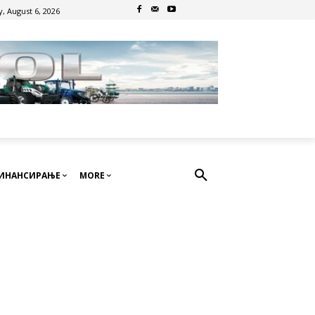
, August 6, 2026
ИНАНСИРАЊЕ
MORE