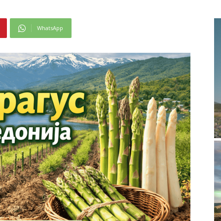
WhatsApp