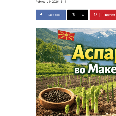
February 9, 2026 15:11
Facebook
X
Pinterest