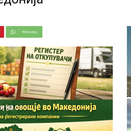
WhatsApp