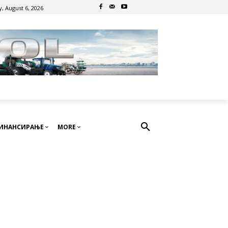
, August 6, 2026
ИНАНСИРАЊЕ
MORE