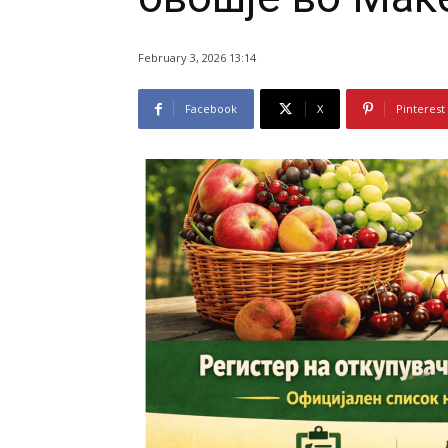
February 3, 2026 13:14
Facebook
X
Pinterest