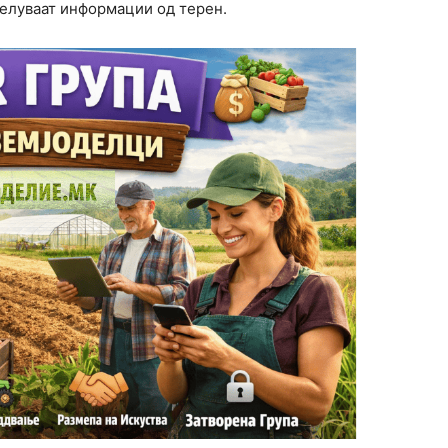
делуваат информации од терен.