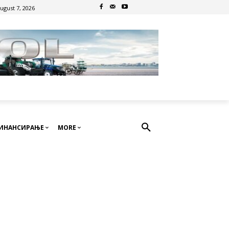
August 7, 2026
ИНАНСИРАЊЕ
MORE