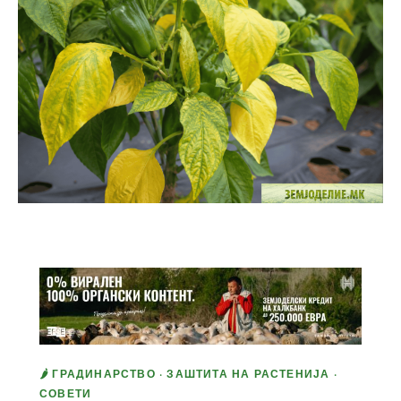
🌶️ ГРАДИНАРСТВО · ЗАШТИТА НА РАСТЕНИЈА ·
СОВЕТИ