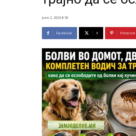
June 2, 2026 8:50
Facebook
X
Pinterest