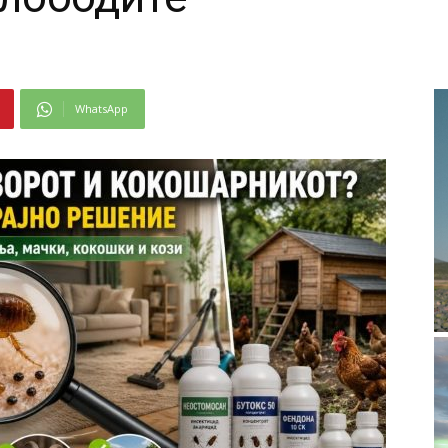
WhatsApp