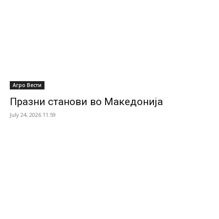
Агро Вести
Празни станови во Македонија
July 24, 2026 11:59