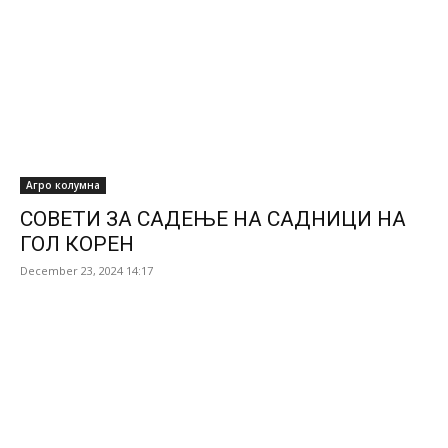
Агро колумна
СОВЕТИ ЗА САДЕЊЕ НА САДНИЦИ НА
ГОЛ КОРЕН
December 23, 2024 14:17