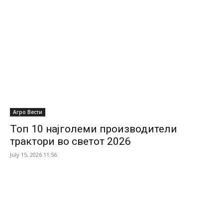
Агро Вести
Топ 10 најголеми производители
трактори во светот 2026
July 15, 2026 11:56