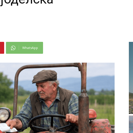
WhatsApp