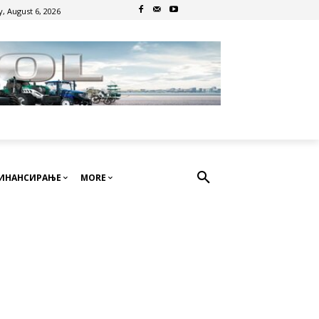
, August 6, 2026
ИНАНСИРАЊЕ
MORE