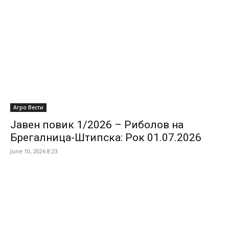
Агро Вести
Јавен повик 1/2026 – Риболов на
Брегалница-Штипска: Рок 01.07.2026
June 10, 2026 8:23