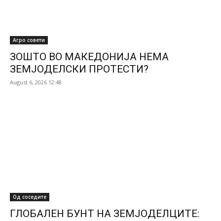
Агро совети
ЗОШТО ВО МАКЕДОНИЈА НЕМА
ЗЕМЈОДЕЛСКИ ПРОТЕСТИ?
August 6, 2026 12:48
Од соседите
ГЛОБАЛЕН БУНТ НА ЗЕМЈОДЕЛЦИТЕ: