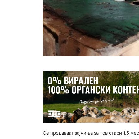
Се продаваат зајчиња за тов стари 1.5 ме