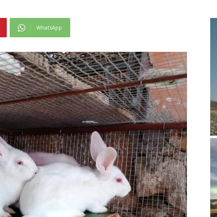
WhatsApp