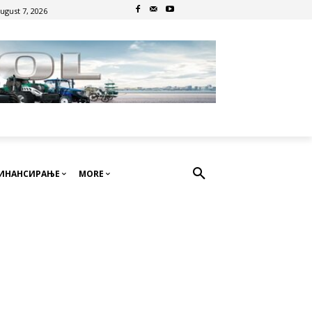
August 7, 2026
ИНАНСИРАЊЕ
MORE