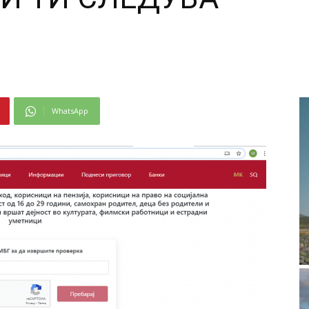
WhatsApp