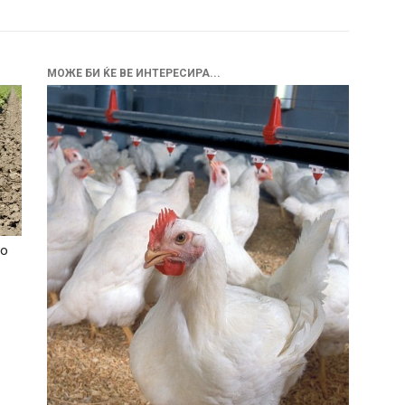
МОЖЕ БИ ЌЕ ВЕ ИНТЕРЕСИРА...
ро