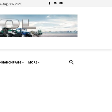
, August 6, 2026
ИНАНСИРАЊЕ
MORE