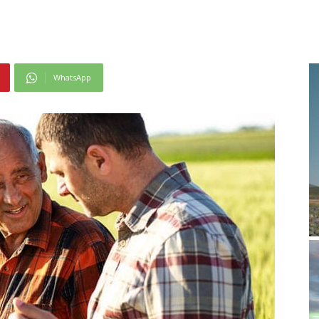
WhatsApp