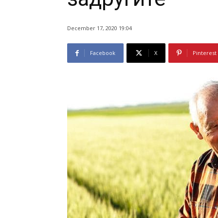
December 17, 2020 19:04
Facebook
X
Pinterest