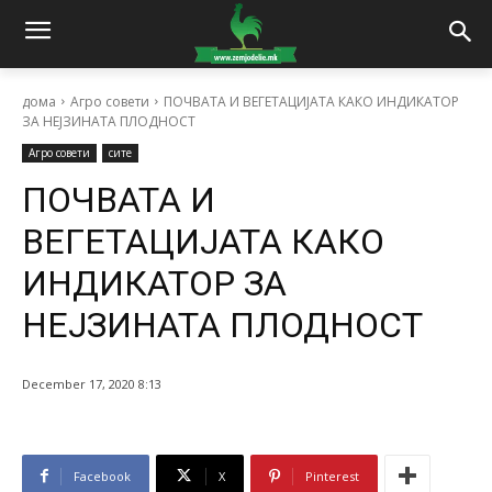
дома
Агро совети
ПОЧВАТА И ВЕГЕТАЦИЈАТА КАКО ИНДИКАТОР
ЗА НЕЈЗИНАТА ПЛОДНОСТ
Агро совети
сите
ПОЧВАТА И
ВЕГЕТАЦИЈАТА КАКО
ИНДИКАТОР ЗА
НЕЈЗИНАТА ПЛОДНОСТ
December 17, 2020 8:13
Facebook
X
Pinterest