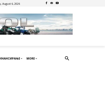
, August 6, 2026
ИНАНСИРАЊЕ
MORE