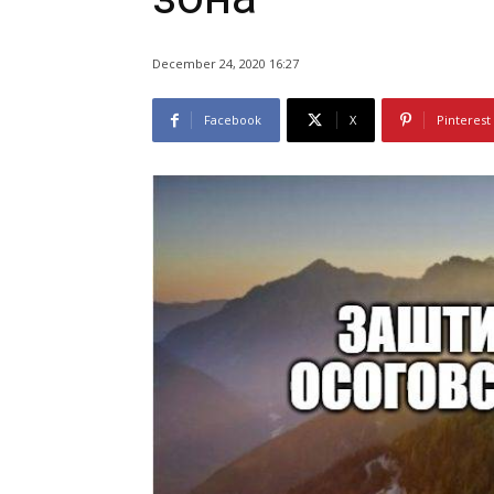
December 24, 2020 16:27
Facebook
X
Pinterest