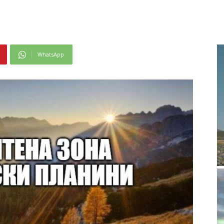
WhatsApp