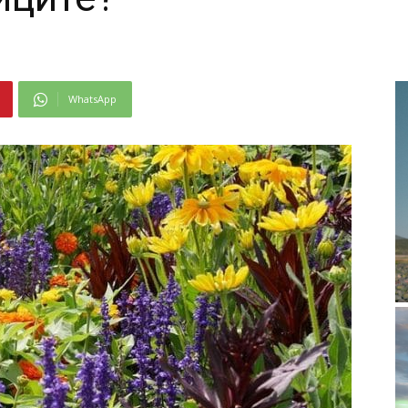
WhatsApp