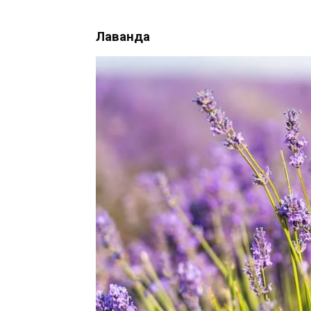
Лаванда