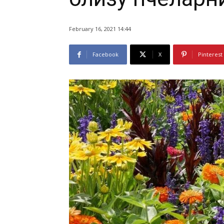
February 16, 2021 14:44
Facebook
X
Pinterest