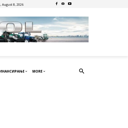
, August 8, 2026
ИНАНСИРАЊЕ
MORE