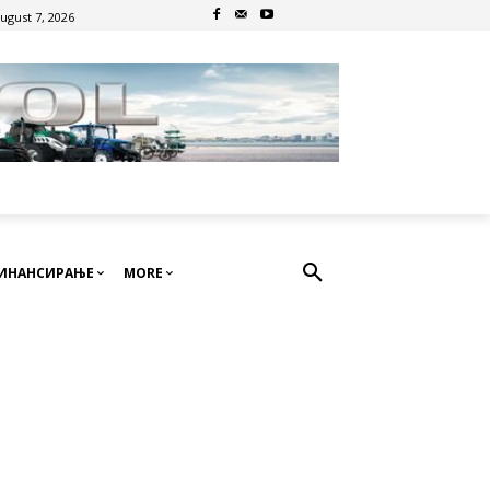
August 7, 2026
ИНАНСИРАЊЕ
MORE