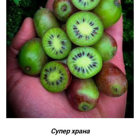
Супер храна