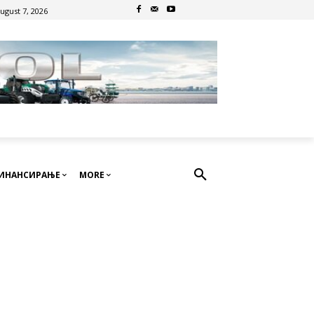
August 7, 2026
ИНАНСИРАЊЕ
MORE