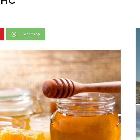
WhatsApp