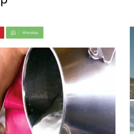
WhatsApp