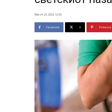
March 23, 2022 12:02
Facebook
X
Pinterest