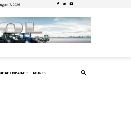
August 7, 2026
ИНАНСИРАЊЕ
MORE