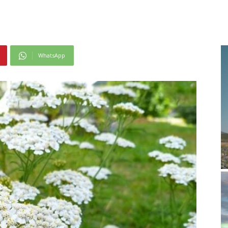
WhatsApp