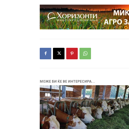
МОЖЕ БИ ЌЕ ВЕ ИНТЕРЕСИРА...