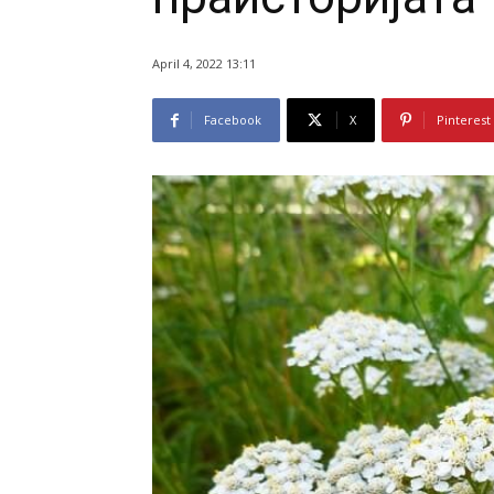
April 4, 2022 13:11
Facebook
X
Pinterest