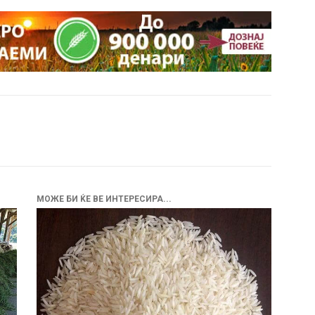
МОЖЕ БИ ЌЕ ВЕ ИНТЕРЕСИРА...