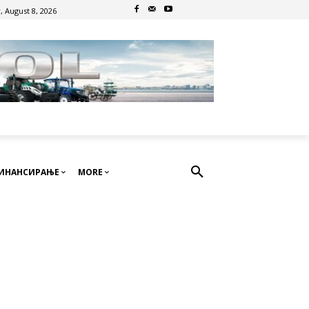
, August 8, 2026
ИНАНСИРАЊЕ
MORE