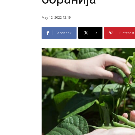
May 12, 2022 12:19
Facebook
X
Pinterest