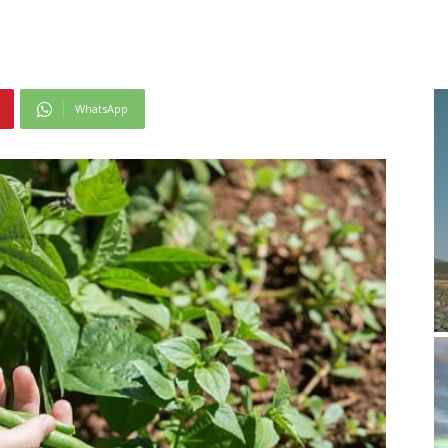
WhatsApp