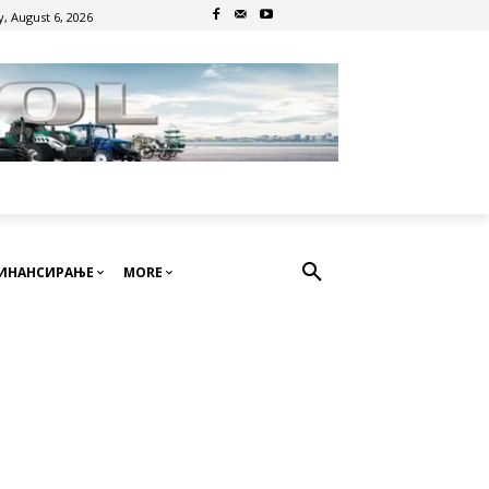
, August 6, 2026
ИНАНСИРАЊЕ
MORE