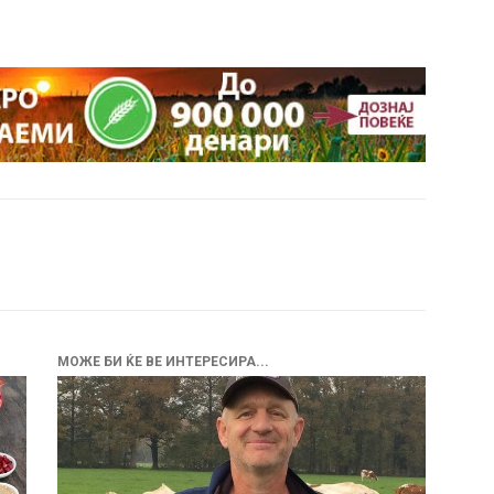
МОЖЕ БИ ЌЕ ВЕ ИНТЕРЕСИРА...