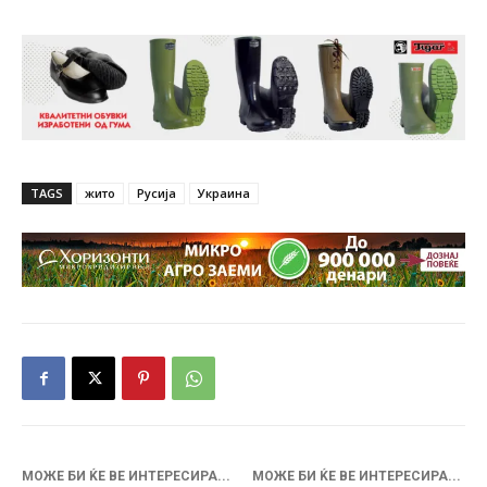
TAGS
жито
Русија
Украина
МОЖЕ БИ ЌЕ ВЕ ИНТЕРЕСИРА...
МОЖЕ БИ ЌЕ ВЕ ИНТЕРЕСИРА...