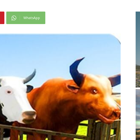
WhatsApp