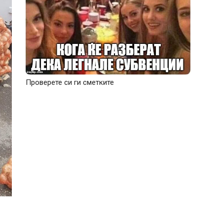
Проверете си ги сметките