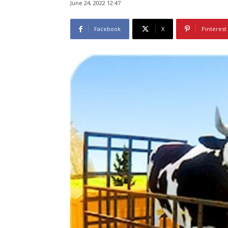
June 24, 2022 12:47
Facebook
X
Pinterest