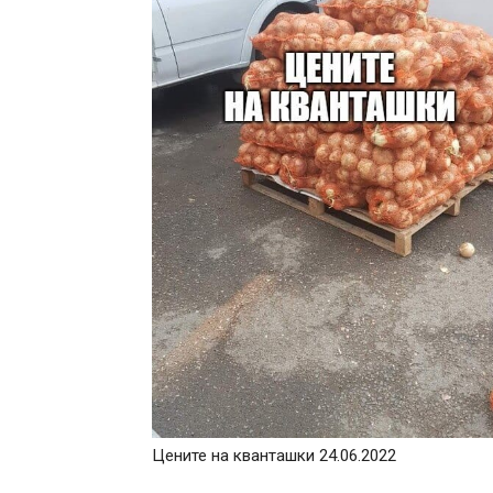
Цените на кванташки 24.06.2022