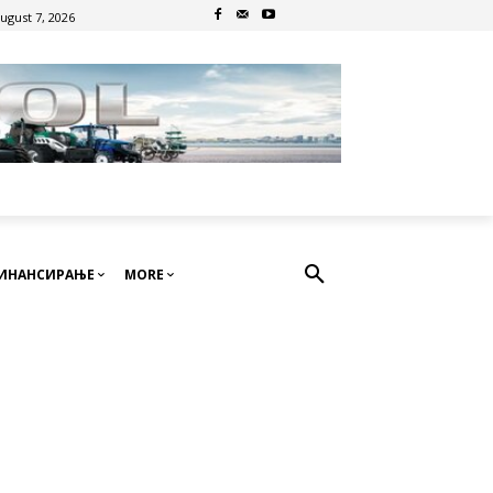
August 7, 2026
ИНАНСИРАЊЕ
MORE