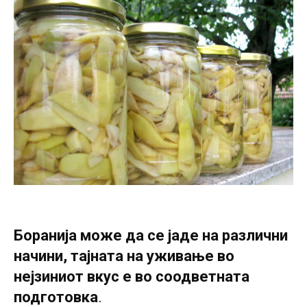
Боранија може да се јаде на различни
начини, тајната на уживање во
нејзиниот вкус е во соодветната
подготовка
.