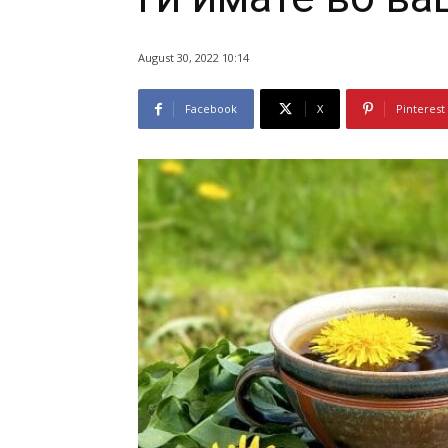
August 30, 2022 10:14
Facebook
X
Pinterest