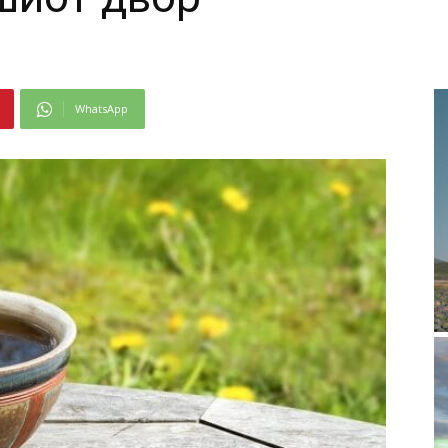
WhatsApp