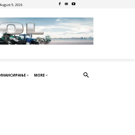
August 9, 2026
ИНАНСИРАЊЕ
MORE