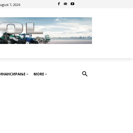
August 7, 2026
ИНАНСИРАЊЕ
MORE