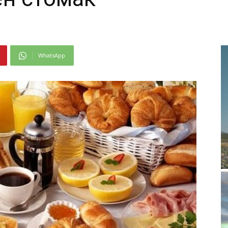
WhatsApp