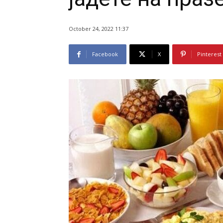
October 24, 2022 11:37
Facebook
X
Pinterest