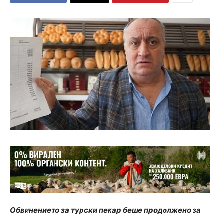
Обвинението за турски пекар беше продолжено за