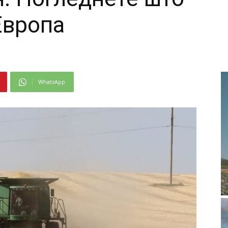
Европа
WhatsApp