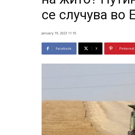
се случува во 
January 19, 2023 11:10
Facebook
X
Pinterest