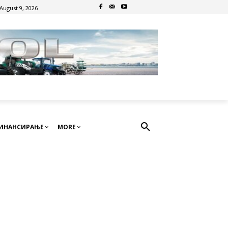
August 9, 2026
ИНАНСИРАЊЕ
MORE