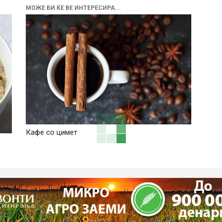
МОЖЕ БИ ЌЕ ВЕ ИНТЕРЕСИРА...
Кафе со цимет