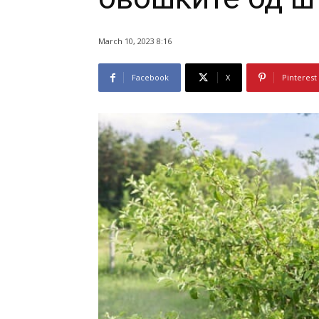
March 10, 2023 8:16
Facebook
X
Pinterest