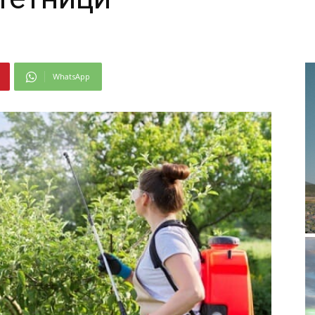
WhatsApp