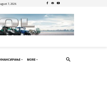
August 7, 2026
ИНАНСИРАЊЕ
MORE