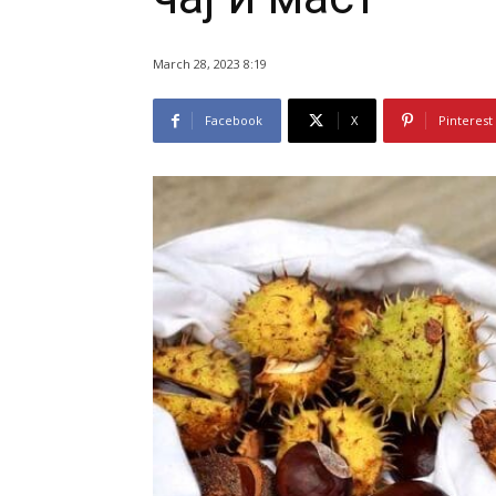
March 28, 2023 8:19
Facebook
X
Pinterest