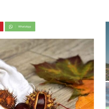
WhatsApp