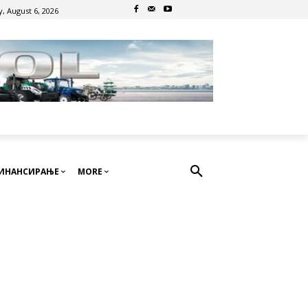
, August 6, 2026
ИНАНСИРАЊЕ
MORE