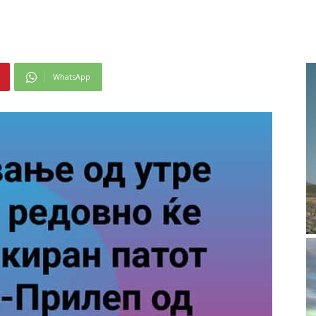
WhatsApp