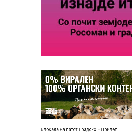
Блокада на патот Градско – Прилеп