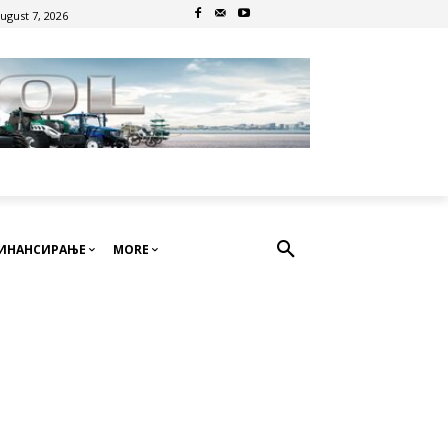
August 7, 2026
ИНАНСИРАЊЕ
MORE