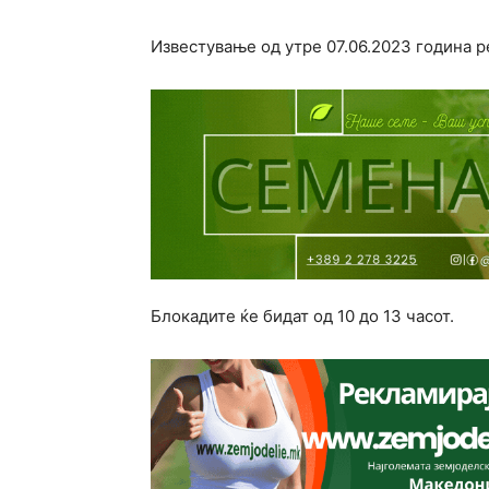
Известување од утре 07.06.2023 година р
Блокадите ќе бидат од 10 до 13 часот.