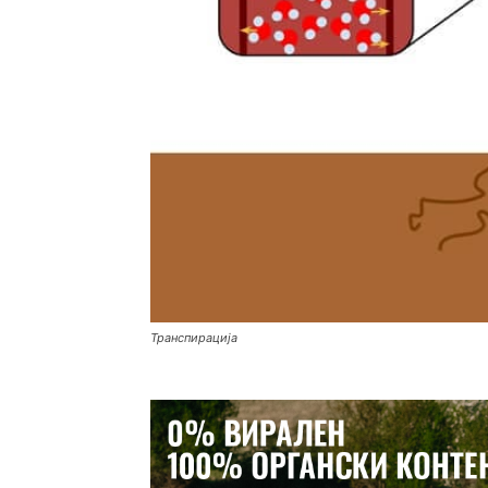
Транспирација