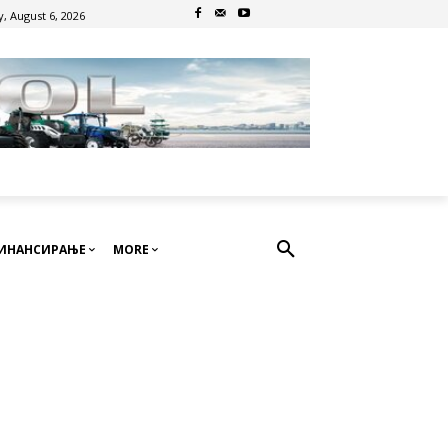
, August 6, 2026
ИНАНСИРАЊЕ
MORE