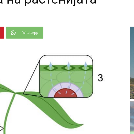
WhatsApp